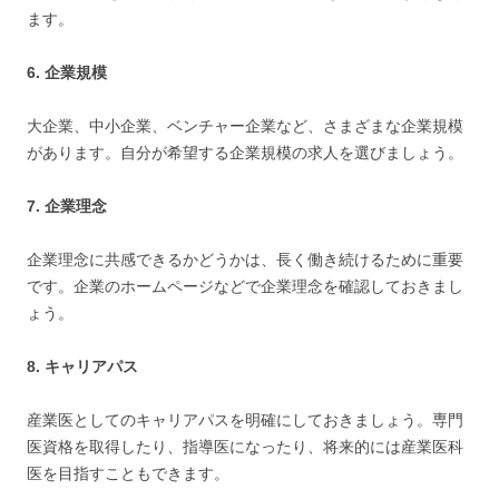
ます。
6. 企業規模
大企業、中小企業、ベンチャー企業など、さまざまな企業規模
があります。自分が希望する企業規模の求人を選びましょう。
7. 企業理念
企業理念に共感できるかどうかは、長く働き続けるために重要
です。企業のホームページなどで企業理念を確認しておきまし
ょう。
8. キャリアパス
産業医としてのキャリアパスを明確にしておきましょう。専門
医資格を取得したり、指導医になったり、将来的には産業医科
医を目指すこともできます。