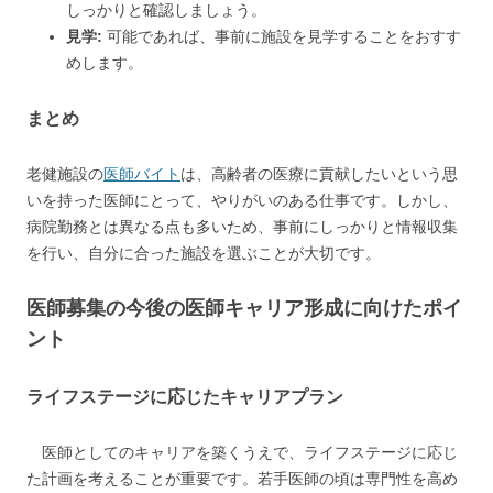
しっかりと確認しましょう。
見学:
可能であれば、事前に施設を見学することをおすす
めします。
まとめ
老健施設の
医師バイト
は、高齢者の医療に貢献したいという思
いを持った医師にとって、やりがいのある仕事です。しかし、
病院勤務とは異なる点も多いため、事前にしっかりと情報収集
を行い、自分に合った施設を選ぶことが大切です。
医師募集の今後の医師キャリア形成に向けたポイ
ント
ライフステージに応じたキャリアプラン
医師としてのキャリアを築くうえで、ライフステージに応じ
た計画を考えることが重要です。若手医師の頃は専門性を高め