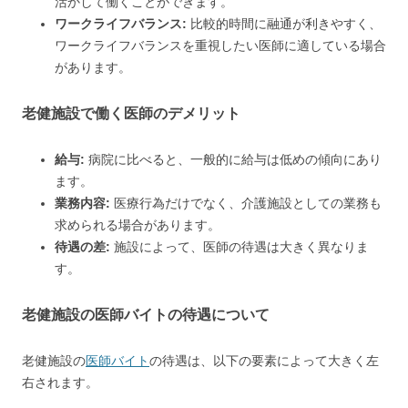
活かして働くことができます。
ワークライフバランス:
比較的時間に融通が利きやすく、
ワークライフバランスを重視したい医師に適している場合
があります。
老健施設で働く医師のデメリット
給与:
病院に比べると、一般的に給与は低めの傾向にあり
ます。
業務内容:
医療行為だけでなく、介護施設としての業務も
求められる場合があります。
待遇の差:
施設によって、医師の待遇は大きく異なりま
す。
老健施設の医師バイトの待遇について
老健施設の
医師バイト
の待遇は、以下の要素によって大きく左
右されます。