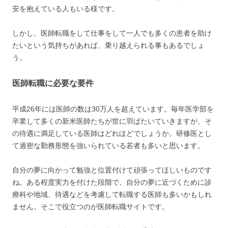
安を抱えている人もいる様です。
しかし、医師転職をして仕事をして一人でも多くの患者を助け
たいという気持ちがあれば、乗り越えられる事もあるでしょ
う。
医師転職に必要な要件
平成26年には医師の数は30万人を超えています。毎年医学部を
卒業して多くの新米医師たちが世に羽ばたいていきますが、そ
の待遇に満足している医師はどれほどでしょうか。研修医とし
て過密な勤務形態を強いられている若者も多いと思います。
自分の夢に向かって勉強と位置付けて頑張ってほしいものです
ね。ある程度実力を付けた段階で、自分の夢に近づくために診
療科や地域、待遇などを考慮して転職する医師も多いかもしれ
ません。そこで役立つのが医師転職サイトです。