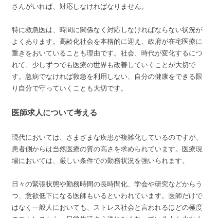
さんがいれば、対応しなければなりません。
特に救急医は、時間に関係なく対応しなければならない状況が
よくあります。高齢化社会を本格的に迎え、政府が在宅医療に
重きをおいていることも理由です。社会、時代が変化するにつ
れて、少しずつでも医療の世界も改善していくことが大切で
す。急病でなければ救急を利用しない、自分の健康をできる限
り自分で守っていくことも大切です。
医師求人について考える
現代においては、さまざまな疾患が複雑化しているのですが、
患者側からは当然医療の質の高さを求められています。医療現
場においては、厳しい条件での勤務状況を強いられます。
日々の緊張状態や勤務時間の長時間化、学会や研究などからう
つ、意欲低下になる医師もいるといわれています。医師だけで
はなく一般人においても、ストレス社会と言われるほどの極度