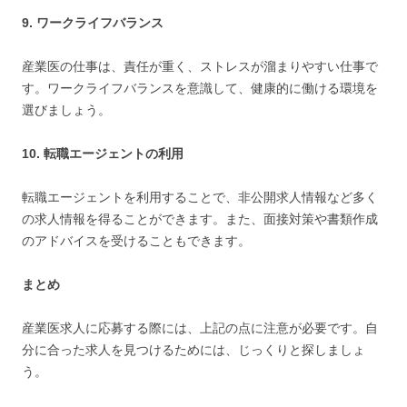
9. ワークライフバランス
産業医の仕事は、責任が重く、ストレスが溜まりやすい仕事で
す。ワークライフバランスを意識して、健康的に働ける環境を
選びましょう。
10. 転職エージェントの利用
転職エージェントを利用することで、非公開求人情報など多く
の求人情報を得ることができます。また、面接対策や書類作成
のアドバイスを受けることもできます。
まとめ
産業医求人に応募する際には、上記の点に注意が必要です。自
分に合った求人を見つけるためには、じっくりと探しましょ
う。