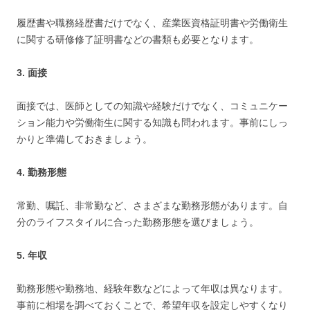
履歴書や職務経歴書だけでなく、産業医資格証明書や労働衛生
に関する研修修了証明書などの書類も必要となります。
3. 面接
面接では、医師としての知識や経験だけでなく、コミュニケー
ション能力や労働衛生に関する知識も問われます。事前にしっ
かりと準備しておきましょう。
4. 勤務形態
常勤、嘱託、非常勤など、さまざまな勤務形態があります。自
分のライフスタイルに合った勤務形態を選びましょう。
5. 年収
勤務形態や勤務地、経験年数などによって年収は異なります。
事前に相場を調べておくことで、希望年収を設定しやすくなり