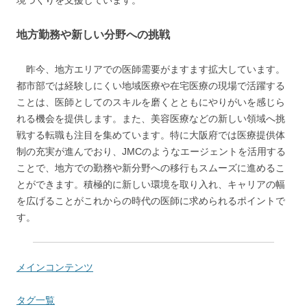
境づくりを支援しています。
地方勤務や新しい分野への挑戦
昨今、地方エリアでの医師需要がますます拡大しています。
都市部では経験しにくい地域医療や在宅医療の現場で活躍する
ことは、医師としてのスキルを磨くとともにやりがいを感じら
れる機会を提供します。また、美容医療などの新しい領域へ挑
戦する転職も注目を集めています。特に大阪府では医療提供体
制の充実が進んでおり、JMCのようなエージェントを活用する
ことで、地方での勤務や新分野への移行もスムーズに進めるこ
とができます。積極的に新しい環境を取り入れ、キャリアの幅
を広げることがこれからの時代の医師に求められるポイントで
す。
メインコンテンツ
タグ一覧