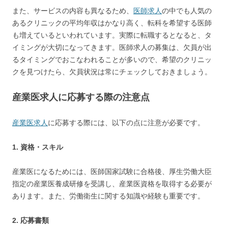
また、サービスの内容も異なるため、
医師求人
の中でも人気の
あるクリニックの平均年収はかなり高く、転科を希望する医師
も増えているといわれています。実際に転職するとなると、タ
イミングが大切になってきます。医師求人の募集は、欠員が出
るタイミングでおこなわれることが多いので、希望のクリニッ
クを見つけたら、欠員状況は常にチェックしておきましょう。
産業医求人に応募する際の注意点
産業医求人
に応募する際には、以下の点に注意が必要です。
1. 資格・スキル
産業医になるためには、医師国家試験に合格後、厚生労働大臣
指定の産業医養成研修を受講し、産業医資格を取得する必要が
あります。また、労働衛生に関する知識や経験も重要です。
2. 応募書類