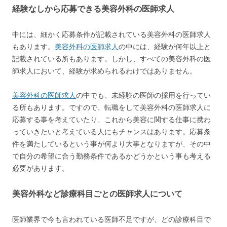
経験なしから応募できる美容外科の医師求人
中には、細かく応募条件が記載されている美容外科の医師求人
もあります。
美容外科の医師求人
の中には、経験が何年以上と
記載されている所もあります。しかし、すべての美容外科の医
師求人において、経験が求められるわけではありません。
美容外科の医師求人
の中でも、未経験の医師の採用を行ってい
る所もあります。ですので、転職をして美容外科の医師求人に
応募する事を考えていたり、これから美容に関する仕事に携わ
っていきたいと考えている人にもチャンスはあります。応募条
件を満たしているという事が何より大事となりますが、その中
で自分の希望に合う勤務条件であるかどうかという事も考える
必要があります。
美容外科など診療科目ごとの医師求人について
医師業界で今も言われている医師不足ですが、どの診療科目で