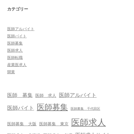
カテゴリー
医師アルバイト
医師バイト
医師募集
医師求人
医師転職
産業医求人
開業
医師アルバイト
医師 募集
医師 求人
医師募集
医師バイト
医師募集 千代田区
医師求人
医師募集 大阪
医師募集 東京