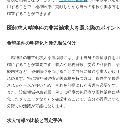
用することで、地域医療に貢献しながら自分の柔軟な働き方を
確立することができます。
医師求人精神科の非常勤求人を選ぶ際のポイント
希望条件の明確化と優先順位付け
精神科の非常勤求人を選ぶ際には、まず自身の希望条件を明
確にすることが重要です。収入や勤務日数、交通の利便性、診
療内容など、優先順位をつけることで自分に最適な求人が絞り
込めます。特に精神保健指定医資格を持つ方は、条件面で優遇
されるケースが多いため、それを前提にした考慮も必要です。
また、診療領域や患者層（例えば軽度の神経症や薬物治療に特
化したクリニックなど）を確認することで、自分が得意とする
分野での活躍が可能になります。
求人情報の比較と選定手法