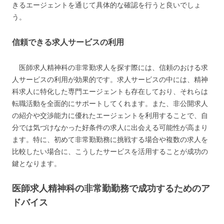
きるエージェントを通じて具体的な確認を行うと良いでしょ
う。
信頼できる求人サービスの利用
医師求人精神科の非常勤求人を探す際には、信頼のおける求
人サービスの利用が効果的です。求人サービスの中には、精神
科求人に特化した専門エージェントも存在しており、それらは
転職活動を全面的にサポートしてくれます。また、非公開求人
の紹介や交渉能力に優れたエージェントを利用することで、自
分では気づけなかった好条件の求人に出会える可能性が高まり
ます。特に、初めて非常勤勤務に挑戦する場合や複数の求人を
比較したい場合に、こうしたサービスを活用することが成功の
鍵となります。
医師求人精神科の非常勤勤務で成功するためのア
ドバイス