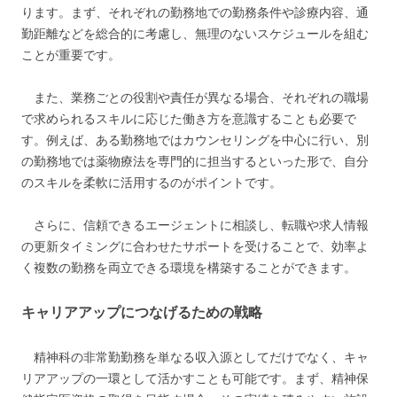
ります。まず、それぞれの勤務地での勤務条件や診療内容、通
勤距離などを総合的に考慮し、無理のないスケジュールを組む
ことが重要です。
また、業務ごとの役割や責任が異なる場合、それぞれの職場
で求められるスキルに応じた働き方を意識することも必要で
す。例えば、ある勤務地ではカウンセリングを中心に行い、別
の勤務地では薬物療法を専門的に担当するといった形で、自分
のスキルを柔軟に活用するのがポイントです。
さらに、信頼できるエージェントに相談し、転職や求人情報
の更新タイミングに合わせたサポートを受けることで、効率よ
く複数の勤務を両立できる環境を構築することができます。
キャリアアップにつなげるための戦略
精神科の非常勤勤務を単なる収入源としてだけでなく、キャ
リアアップの一環として活かすことも可能です。まず、精神保