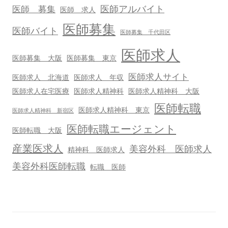
医師アルバイト
医師 募集
医師 求人
医師募集
医師バイト
医師募集 千代田区
医師求人
医師募集 大阪
医師募集 東京
医師求人サイト
医師求人 北海道
医師求人 年収
医師求人在宅医療
医師求人精神科
医師求人精神科 大阪
医師転職
医師求人精神科 東京
医師求人精神科 新宿区
医師転職エージェント
医師転職 大阪
産業医求人
美容外科 医師求人
精神科 医師求人
美容外科医師転職
転職 医師