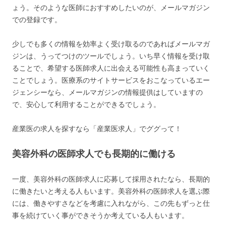
ょう。そのような医師におすすめしたいのが、メールマガジン
での登録です。
少しでも多くの情報を効率よく受け取るのであればメールマガ
ジンは、うってつけのツールでしょう。いち早く情報を受け取
ることで、希望する医師求人に出会える可能性も高まっていく
ことでしょう。医療系のサイトサービスをおこなっているエー
ジェンシーなら、メールマガジンの情報提供はしていますの
で、安心して利用することができるでしょう。
産業医の求人を探すなら「産業医求人」でググって！
美容外科の医師求人でも長期的に働ける
一度、美容外科の医師求人に応募して採用されたなら、長期的
に働きたいと考える人もいます。美容外科の医師求人を選ぶ際
には、働きやすさなどを考慮に入れながら、この先もずっと仕
事を続けていく事ができそうか考えている人もいます。