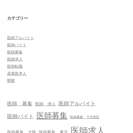
カテゴリー
医師アルバイト
医師バイト
医師募集
医師求人
医師転職
産業医求人
開業
医師アルバイト
医師 募集
医師 求人
医師募集
医師バイト
医師募集 千代田区
医師求人
医師募集 大阪
医師募集 東京