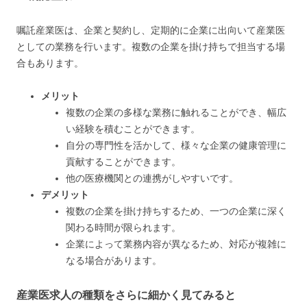
嘱託産業医は、企業と契約し、定期的に企業に出向いて産業医
としての業務を行います。複数の企業を掛け持ちで担当する場
合もあります。
メリット
複数の企業の多様な業務に触れることができ、幅広
い経験を積むことができます。
自分の専門性を活かして、様々な企業の健康管理に
貢献することができます。
他の医療機関との連携がしやすいです。
デメリット
複数の企業を掛け持ちするため、一つの企業に深く
関わる時間が限られます。
企業によって業務内容が異なるため、対応が複雑に
なる場合があります。
産業医求人の種類をさらに細かく見てみると