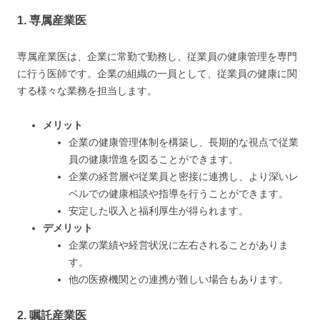
1. 専属産業医
専属産業医は、企業に常勤で勤務し、従業員の健康管理を専門
に行う医師です。企業の組織の一員として、従業員の健康に関
する様々な業務を担当します。
メリット
企業の健康管理体制を構築し、長期的な視点で従業
員の健康増進を図ることができます。
企業の経営層や従業員と密接に連携し、より深いレ
ベルでの健康相談や指導を行うことができます。
安定した収入と福利厚生が得られます。
デメリット
企業の業績や経営状況に左右されることがありま
す。
他の医療機関との連携が難しい場合もあります。
2. 嘱託産業医